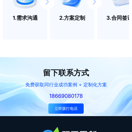
1.需求沟通
2.方案定制
3.合同签
留下联系方式
免费获取同行业成功案例 + 定制化方案
18669080178
立即拨打电话