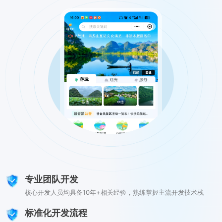
专业团队开发
核心开发人员均具备10年+相关经验，熟练掌握主流开发技术栈
标准化开发流程