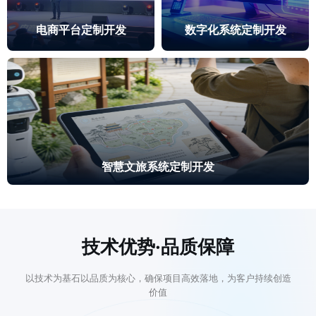
电商平台定制开发
数字化系统定制开发
智慧文旅系统定制开发
技术优势·品质保障
以技术为基石以品质为核心，确保项目高效落地，为客户持续创造
价值