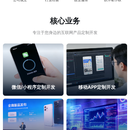
核心业务
专注于您身边的互联网产品定制开发
微信/小程序定制开发
移动APP定制开发