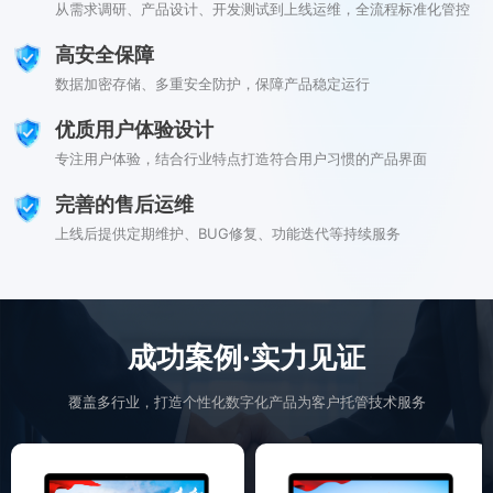
从需求调研、产品设计、开发测试到上线运维，全流程标准化管控
高安全保障
数据加密存储、多重安全防护，保障产品稳定运行
优质用户体验设计
专注用户体验，结合行业特点打造符合用户习惯的产品界面
完善的售后运维
上线后提供定期维护、BUG修复、功能迭代等持续服务
成功案例·实力见证
覆盖多行业，打造个性化数字化产品为客户托管技术服务