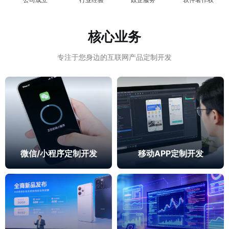
核心业务
专注于您身边的互联网产品定制开发
微信/小程序定制开发
移动APP定制开发