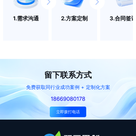
1.需求沟通
2.方案定制
3.合同签
留下联系方式
免费获取同行业成功案例 + 定制化方案
18669080178
立即拨打电话