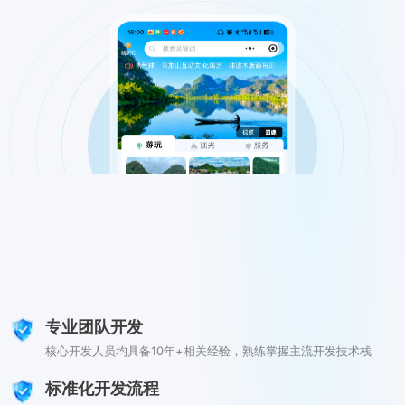
专业团队开发
核心开发人员均具备10年+相关经验，熟练掌握主流开发技术栈
标准化开发流程