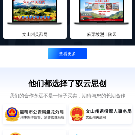
文山州英烈网
麻栗坡烈士陵园
查看更多
他们都选择了驭云思创
我们的合作永远不是一锤子买卖，期待与您的长期合作