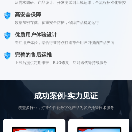
从需求调研、产品设计、开发测试到上线运维，全流程标准化管控
高安全保障
数据加密存储、多重安全防护，保障产品稳定运行
优质用户体验设计
专注用户体验，结合行业特点打造符合用户习惯的产品界面
完善的售后运维
上线后提供定期维护、BUG修复、功能迭代等持续服务
成功案例·实力见证
覆盖多行业，打造个性化数字化产品为客户托管技术服务