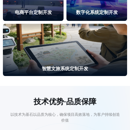
电商平台定制开发
数字化系统定制开发
智慧文旅系统定制开发
技术优势·品质保障
以技术为基石以品质为核心，确保项目高效落地，为客户持续创造
价值